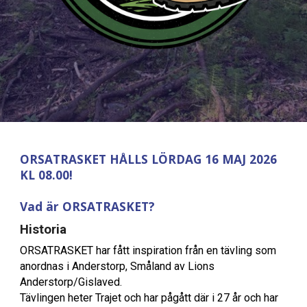
ORSATRASKET HÅLLS LÖRDAG 16 MAJ 2026
KL 08.00!
Vad är ORSATRASKET?
Historia
ORSATRASKET har fått inspiration från en tävling som
anordnas i Anderstorp, Småland av Lions
Anderstorp/Gislaved.
Tävlingen heter Trajet och har pågått där i 27 år och har