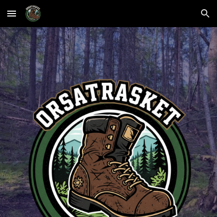
Skip to main content
Skip to navigation