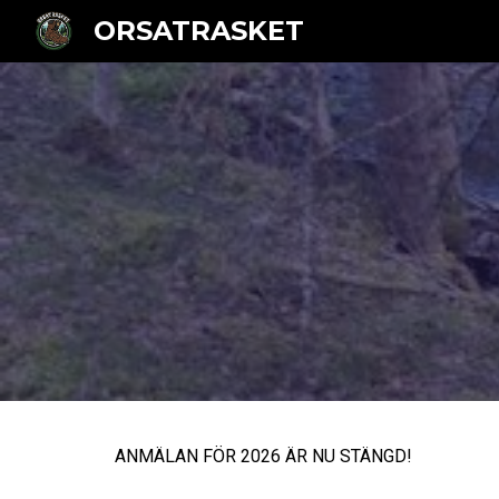
ORSATRASKET
Sk
ANMÄLAN FÖR 2026 ÄR NU STÄNGD!