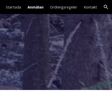
Startsida
Anmälan
Ordningsregeler
Kontakt
ion