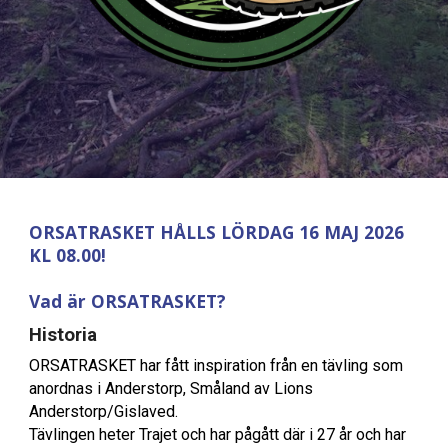
ORSATRASKET HÅLLS LÖRDAG 16 MAJ 2026
KL 08.00!
Vad är ORSATRASKET?
Historia
ORSATRASKET har fått inspiration från en tävling som
anordnas i Anderstorp, Småland av Lions
Anderstorp/Gislaved.
Tävlingen heter Trajet och har pågått där i 27 år och har