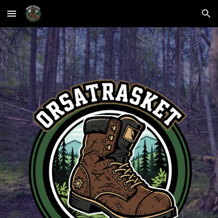
Skip to main content
Skip to navigation